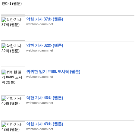
악한 기사 37화 (웹툰)
webtoon.daum.net
악한 기사 32화 (웹툰)
webtoon.daum.net
퀴퀴한 일기 #489.도시락 (웹툰)
webtoon.daum.net
악한 기사 46화 (웹툰)
webtoon.daum.net
악한 기사 43화 (웹툰)
webtoon.daum.net