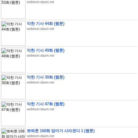
webtoon.daum.net
악한 기사 44화 (웹툰)
webtoon.daum.net
악한 기사 49화 (웹툰)
webtoon.daum.net
악한 기사 30화 (웹툰)
webtoon.daum.net
악한 기사 47화 (웹툰)
webtoon.daum.net
뽀짜툰 168화 엄마가 사라졌다 1 (웹툰)
webtoon.daum.net