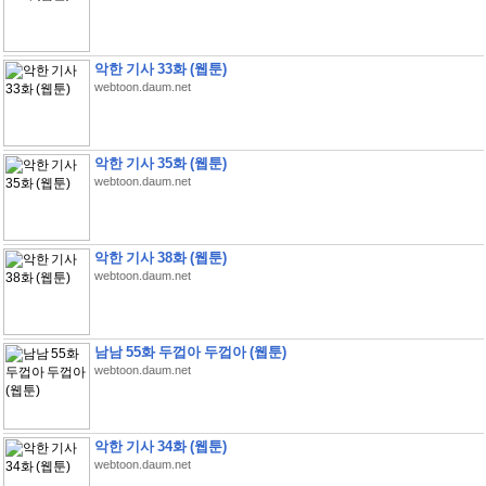
악한 기사 33화 (웹툰)
webtoon.daum.net
악한 기사 35화 (웹툰)
webtoon.daum.net
악한 기사 38화 (웹툰)
webtoon.daum.net
남남 55화 두껍아 두껍아 (웹툰)
webtoon.daum.net
악한 기사 34화 (웹툰)
webtoon.daum.net