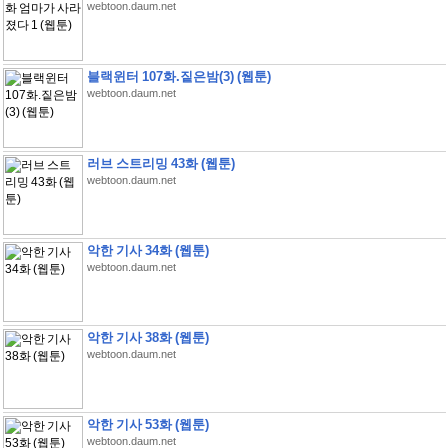
webtoon.daum.net
블랙윈터 107화.짙은밤(3) (웹툰)
webtoon.daum.net
러브 스트리밍 43화 (웹툰)
webtoon.daum.net
악한 기사 34화 (웹툰)
webtoon.daum.net
악한 기사 38화 (웹툰)
webtoon.daum.net
악한 기사 53화 (웹툰)
webtoon.daum.net