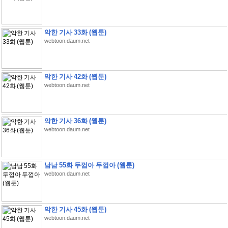
악한 기사 33화 (웹툰)
webtoon.daum.net
악한 기사 42화 (웹툰)
webtoon.daum.net
악한 기사 36화 (웹툰)
webtoon.daum.net
남남 55화 두껍아 두껍아 (웹툰)
webtoon.daum.net
악한 기사 45화 (웹툰)
webtoon.daum.net