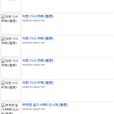
악한 기사 45화 (웹툰)
webtoon.daum.net
악한 기사 34화 (웹툰)
webtoon.daum.net
악한 기사 35화 (웹툰)
webtoon.daum.net
악한 기사 47화 (웹툰)
webtoon.daum.net
퀴퀴한 일기 #489.도시락 (웹툰)
webtoon.daum.net