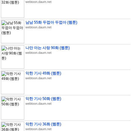
webtoon.daum.net
남남 55화 두껍아 두껍아 (웹툰)
webtoon.daum.net
나만 아는 사랑 90화 (웹툰)
webtoon.daum.net
악한 기사 49화 (웹툰)
webtoon.daum.net
악한 기사 50화 (웹툰)
webtoon.daum.net
악한 기사 36화 (웹툰)
webtoon.daum.net