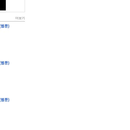
더보기
(웹툰)
(웹툰)
(웹툰)