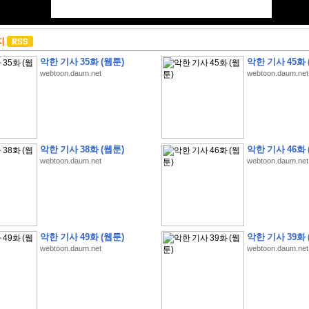
지
악한 기사 35화 (웹툰)
악한 기사 45화 
webtoon.daum.net
webtoon.daum.net
악한 기사 38화 (웹툰)
악한 기사 46화 
webtoon.daum.net
webtoon.daum.net
악한 기사 49화 (웹툰)
악한 기사 39화 
webtoon.daum.net
webtoon.daum.net