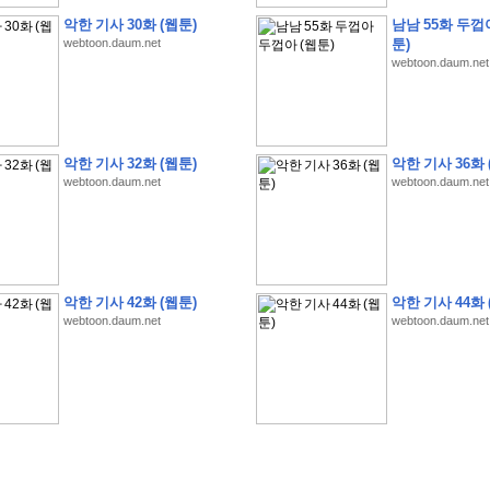
악한 기사 30화 (웹툰)
남남 55화 두껍
webtoon.daum.net
툰)
webtoon.daum.net
�
�
�
�
�
�
�
�
�
�
�
�
�
�
�
�
�
�
�
�
�
�
�
�
�
�
�
�
�
�
�
�
�
�
�
�
�
악한 기사 32화 (웹툰)
악한 기사 36화 
�
�
�
�
�
�
�
�
�
�
�
5
�
�
�
9
-
1
3
�
�
�
)
webtoon.daum.net
webtoon.daum.net
�
�
�
�
�
�
�
�
�
�
�
�
�
�
�
�
�
�
�
�
�
�
�
�
�
�
�
�
�
�
�
�
?
�
�
�
�
�
�
�
�
�
�
�
�
�
�
�
�
�
�
�
�
�
�
�
�
�
�
�
�
�
�
�
�
�
�
�
�
�
�
�
�
�
�
�
�
�
�
�
�
�
�
�
�
�
�
�
�
�
�
�
�
�
�
�
�
�
�
�
�
�
�
�
�
�
�
�
�
�
악한 기사 42화 (웹툰)
악한 기사 44화 
�
�
�
�
�
�
�
�
�
�
�
�
�
�
�
�
webtoon.daum.net
webtoon.daum.net
�
�
�
�
�
�
�
�
�
�
�
�
�
�
�
�
�
�
�
�
�
�
�
�
�
�
�
�
�
�
�
�
�
�
:
:
�
�
�
�
�
�
�
�
�
�
�
�
�
�
�
�
�
�
�
�
�
�
�
�
�
�
�
�
�
�
�
�
�
�
�
�
�
�
�
�
�
�
�
�
�
�
�
�
�
�
�
�
�
�
�
�
�
�
�
�
�
�
�
�
�
�
�
�
�
�
�
�
�
�
�
�
�
�
�
�
�
�
�
�
�
�
�
�
�
�
�
�
�
�
�
�
�
�
�
�
�
�
�
�
�
�
�
�
�
�
�
�
�
�
�
�
�
�
�
�
�
�
�
�
�
�
�
�
�
�
�
�
�
�
�
�
�
�
�
�
�
�
�
�
�
�
�
�
�
�
�
�
�
�
�
�
�
�
�
�
�
�
�
�
�
�
�
�
�
�
�
�
�
�
�
�
�
�
�
�
�
�
�