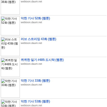
webtoon.daum.net
악한 기사 52화 (웹툰)
webtoon.daum.net
러브 스트리밍 43화 (웹툰)
webtoon.daum.net
퀴퀴한 일기 #489.도시락 (웹툰)
webtoon.daum.net
악한 기사 33화 (웹툰)
webtoon.daum.net
악한 기사 53화 (웹툰)
webtoon.daum.net