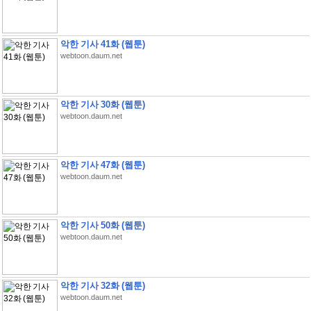
악한 기사 41화 (웹툰)
webtoon.daum.net
악한 기사 30화 (웹툰)
webtoon.daum.net
악한 기사 47화 (웹툰)
webtoon.daum.net
악한 기사 50화 (웹툰)
webtoon.daum.net
악한 기사 32화 (웹툰)
webtoon.daum.net