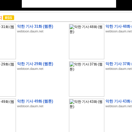
지
악한 기사 31화 (웹툰)
악한 기사 48화 
webtoon.daum.net
webtoon.daum.net
악한 기사 29화 (웹툰)
악한 기사 37화 
webtoon.daum.net
webtoon.daum.net
악한 기사 49화 (웹툰)
악한 기사 43화 
webtoon.daum.net
webtoon.daum.net