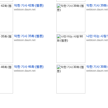
악한 기사 42화 (웹툰)
악한 기사 39화 
webtoon.daum.net
webtoon.daum.net
�
�
�
�
�
�
�
�
�
�
�
�
�
�
�
�
�
�
�
�
�
�
�
�
�
�
�
�
�
�
�
�
�
�
�
�
�
악한 기사 35화 (웹툰)
나만 아는 사랑 9
�
�
�
�
�
�
�
�
�
�
�
5
�
�
�
9
-
1
3
�
�
�
)
webtoon.daum.net
webtoon.daum.net
�
�
�
�
�
�
�
�
�
�
�
�
�
�
�
�
�
�
�
�
�
�
�
�
�
�
�
�
�
�
�
�
?
�
�
�
�
�
�
�
�
�
�
�
�
�
�
�
�
�
�
�
�
�
�
�
�
�
�
�
�
�
�
�
�
�
�
�
�
�
�
�
�
�
�
�
�
�
�
�
�
�
�
�
�
�
�
�
�
�
�
�
�
�
�
�
�
�
�
�
�
�
�
�
�
�
�
�
�
�
악한 기사 46화 (웹툰)
악한 기사 30화 
�
�
�
�
�
�
�
�
�
�
�
�
�
�
�
�
webtoon.daum.net
webtoon.daum.net
�
�
�
�
�
�
�
�
�
�
�
�
�
�
�
�
�
�
�
�
�
�
�
�
�
�
�
�
�
�
�
�
�
�
:
:
�
�
�
�
�
�
�
�
�
�
�
�
�
�
�
�
�
�
�
�
�
�
�
�
�
�
�
�
�
�
�
�
�
�
�
�
�
�
�
�
�
�
�
�
�
�
�
�
�
�
�
�
�
�
�
�
�
�
�
�
�
�
�
�
�
�
�
�
�
�
�
�
�
�
�
�
�
�
�
�
�
�
�
�
�
�
�
�
�
�
�
�
�
�
�
�
�
�
�
�
�
�
�
�
�
�
�
�
�
�
�
�
�
�
�
�
�
�
�
�
�
�
�
�
�
�
�
�
�
�
�
�
�
�
�
�
�
�
�
�
�
�
�
�
�
�
�
�
�
�
�
�
�
�
�
�
�
�
�
�
�
�
�
�
�
�
�
�
�
�
�
�
�
�
�
�
�
�
�
�
�
�
�