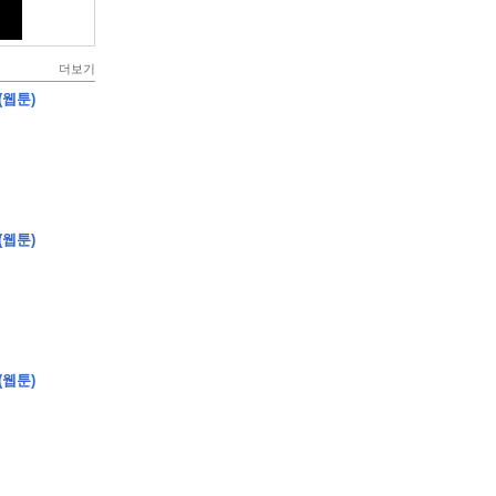
더보기
(웹툰)
(웹툰)
(웹툰)