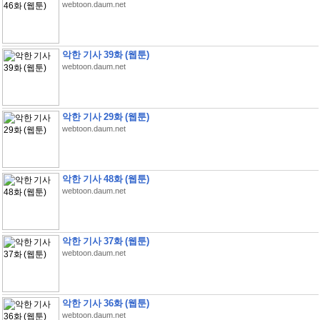
webtoon.daum.net
악한 기사 39화 (웹툰)
webtoon.daum.net
악한 기사 29화 (웹툰)
webtoon.daum.net
악한 기사 48화 (웹툰)
webtoon.daum.net
악한 기사 37화 (웹툰)
webtoon.daum.net
악한 기사 36화 (웹툰)
webtoon.daum.net