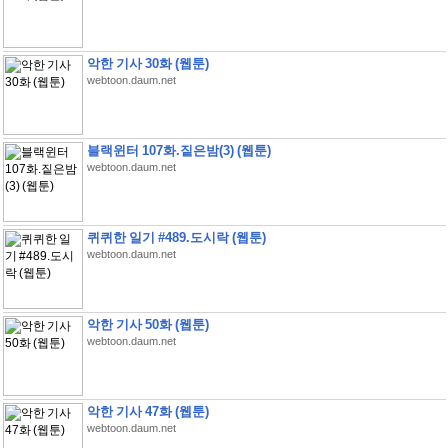
악한 기사 30화 (웹툰)
webtoon.daum.net
블랙윈터 107화.짙은밤(3) (웹툰)
webtoon.daum.net
퀴퀴한 일기 #489.도시락 (웹툰)
webtoon.daum.net
악한 기사 50화 (웹툰)
webtoon.daum.net
악한 기사 47화 (웹툰)
webtoon.daum.net