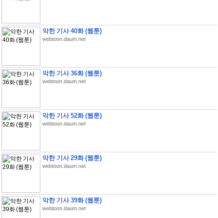
악한 기사 40화 (웹툰)
webtoon.daum.net
악한 기사 36화 (웹툰)
webtoon.daum.net
악한 기사 52화 (웹툰)
webtoon.daum.net
악한 기사 29화 (웹툰)
webtoon.daum.net
악한 기사 39화 (웹툰)
webtoon.daum.net