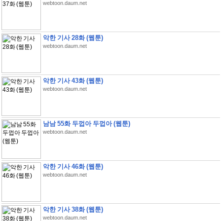
webtoon.daum.net
악한 기사 28화 (웹툰)
webtoon.daum.net
악한 기사 43화 (웹툰)
webtoon.daum.net
남남 55화 두껍아 두껍아 (웹툰)
webtoon.daum.net
악한 기사 46화 (웹툰)
webtoon.daum.net
악한 기사 38화 (웹툰)
webtoon.daum.net