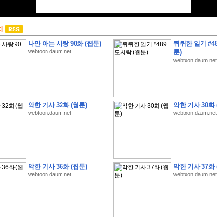
지
나만 아는 사랑 90화 (웹툰)
퀴퀴한 일기 #48
webtoon.daum.net
툰)
webtoon.daum.net
악한 기사 32화 (웹툰)
악한 기사 30화 
webtoon.daum.net
webtoon.daum.net
악한 기사 36화 (웹툰)
악한 기사 37화 
webtoon.daum.net
webtoon.daum.net