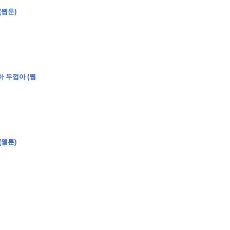
(웹툰)
�
�
�
�
아 두껍아 (웹
�
�
�
�
�
�
�
�
�
�
�
�
�
�
�
�
�
�
�
�
�
�
�
�
�
�
�
�
�
�
�
�
�
�
�
�
�
�
�
�
�
�
�
�
�
�
�
�
�
�
�
�
�
�
�
�
�
�
�
�
�
�
�
�
�
�
�
�
�
�
�
�
�
(웹툰)
�
�
�
�
�
�
�
�
�
�
4
0
�
�
�
�
�
�
�
�
�
�
�
�
�
�
�
�
�
�
�
�
!
J
�
�
�
�
�
�
�
�
�
�
�
�
�
�
�
�
�
�
�
�
�
�
�
�
�
�
�
�
�
�
�
�
�
�
�
�