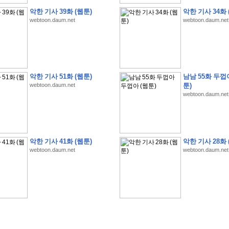
악한 기사 39화 (웹툰)
악한 기사 34화 
webtoon.daum.net
webtoon.daum.net
�
�
�
�
�
�
�
�
�
�
�
�
�
�
�
�
�
�
�
�
�
�
�
�
�
�
�
�
�
�
�
�
�
�
�
�
악한 기사 51화 (웹툰)
남남 55화 두껍
�
�
�
�
�
�
�
�
�
�
�
�
�
�
�
�
�
�
�
�
�
�
�
�
�
�
�
�
�
?
�
�
�
�
�
�
�
webtoon.daum.net
툰)
webtoon.daum.net
�
�
�
�
�
�
�
�
�
�
�
�
�
�
�
�
�
�
�
�
�
�
�
�
�
�
�
�
�
�
�
�
�
�
�
�
�
�
�
�
�
2
0
2
6
�
�
�
8
�
�
�
7
�
�
�
�
�
�
�
�
�
�
�
�
�
�
�
�
�
�
�
�
�
�
�
,
�
�
�
�
�
�
�
�
�
�
�
�
!
�
�
�
�
�
�
�
�
�
�
�
�
�
�
�
�
�
�
�
�
�
�
�
�
�
�
�
�
악한 기사 41화 (웹툰)
악한 기사 28화 
�
�
�
�
�
�
�
�
�
�
�
�
�
�
�
�
�
!
�
�
�
�
�
�
�
�
�
�
�
�
�
�
�
�
�
�
�
�
webtoon.daum.net
webtoon.daum.net
�
�
�
�
�
�
�
�
�
�
�
�
�
�
�
�
�
�
�
�
�
?
�
�
�
�
�
�
�
�
�
�
�
�
�
�
�
�
�
�
�
�
�
.
�
�
�
�
�
�
�
�
�
�
�
�
�
�
�
�
2
/
3
]
�
�
�
�
�
�
�
�
�
�
�
�
�
�
�
�
�
�
�
�
�
�
�
�
�
�
�
�
�
�
�
�
�
�
�
�
�
�
�
�
�
�
�
�
�
�
�
�
�
�
�
�
�
�
�
�
�
�
�
�
(
C
G
V
�
�
�
�
�
�
�
�
�
�
�
�
�
�
�
�
�
�
)
�
�
�
�
�
�
!
�
�
�
�
�
�
�
�
�
�
�
�
�
�
�
�
�
�
�
�
�
�
�
�
�
�
�
�
�
�