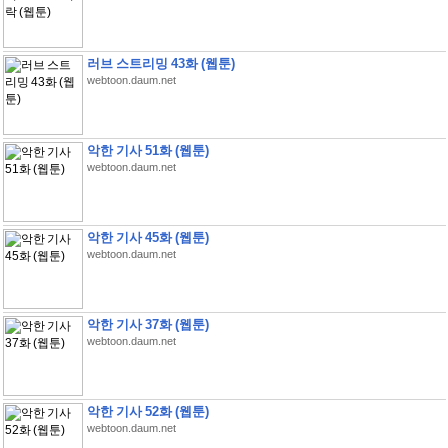
러브 스트리밍 43화 (웹툰)
webtoon.daum.net
악한 기사 51화 (웹툰)
webtoon.daum.net
악한 기사 45화 (웹툰)
webtoon.daum.net
악한 기사 37화 (웹툰)
webtoon.daum.net
악한 기사 52화 (웹툰)
webtoon.daum.net