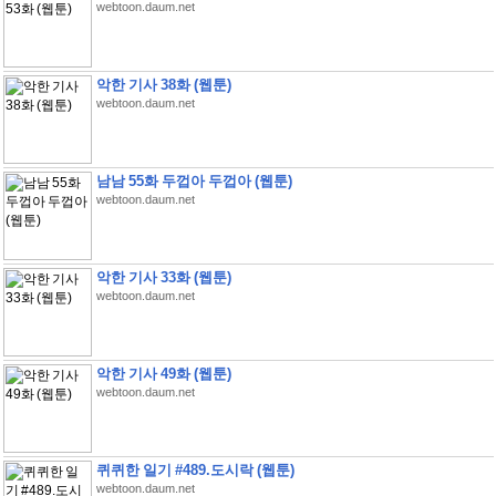
webtoon.daum.net
악한 기사 38화 (웹툰)
webtoon.daum.net
남남 55화 두껍아 두껍아 (웹툰)
webtoon.daum.net
악한 기사 33화 (웹툰)
webtoon.daum.net
악한 기사 49화 (웹툰)
webtoon.daum.net
퀴퀴한 일기 #489.도시락 (웹툰)
webtoon.daum.net