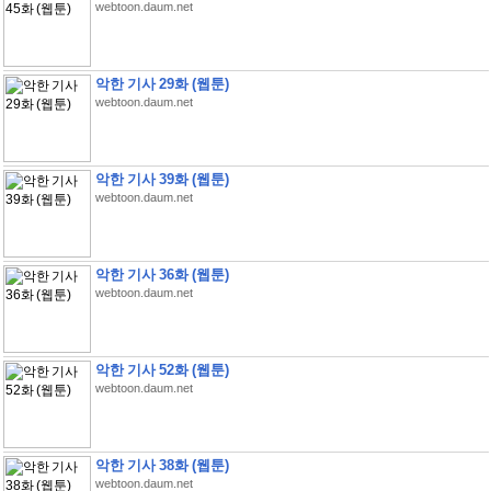
webtoon.daum.net
악한 기사 29화 (웹툰)
webtoon.daum.net
악한 기사 39화 (웹툰)
webtoon.daum.net
악한 기사 36화 (웹툰)
webtoon.daum.net
악한 기사 52화 (웹툰)
webtoon.daum.net
악한 기사 38화 (웹툰)
webtoon.daum.net