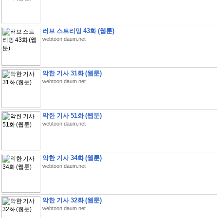
러브 스트리밍 43화 (웹툰)
webtoon.daum.net
악한 기사 31화 (웹툰)
webtoon.daum.net
악한 기사 51화 (웹툰)
webtoon.daum.net
악한 기사 34화 (웹툰)
webtoon.daum.net
악한 기사 32화 (웹툰)
webtoon.daum.net