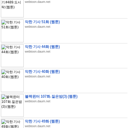
webtoon.daum.net
악한 기사 51화 (웹툰)
webtoon.daum.net
악한 기사 44화 (웹툰)
webtoon.daum.net
악한 기사 40화 (웹툰)
webtoon.daum.net
블랙윈터 107화.짙은밤(3) (웹툰)
webtoon.daum.net
악한 기사 49화 (웹툰)
webtoon.daum.net