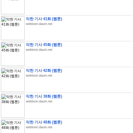
악한 기사 41화 (웹툰)
webtoon.daum.net
악한 기사 45화 (웹툰)
webtoon.daum.net
악한 기사 42화 (웹툰)
webtoon.daum.net
악한 기사 38화 (웹툰)
webtoon.daum.net
악한 기사 48화 (웹툰)
webtoon.daum.net