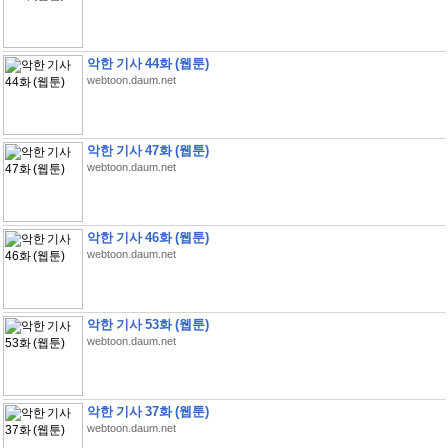
악한 기사 44화 (웹툰)
webtoon.daum.net
악한 기사 47화 (웹툰)
webtoon.daum.net
악한 기사 46화 (웹툰)
webtoon.daum.net
악한 기사 53화 (웹툰)
webtoon.daum.net
악한 기사 37화 (웹툰)
webtoon.daum.net