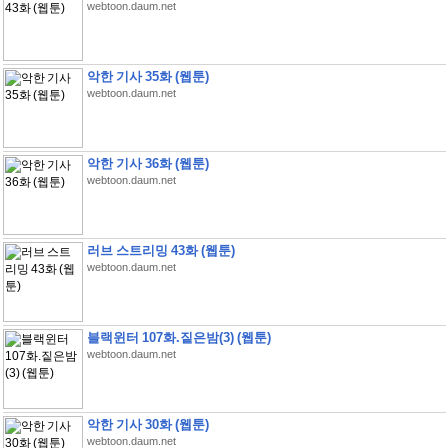
webtoon.daum.net
악한 기사 35화 (웹툰)
webtoon.daum.net
악한 기사 36화 (웹툰)
webtoon.daum.net
러브 스트리밍 43화 (웹툰)
webtoon.daum.net
블랙윈터 107화.짙은밤(3) (웹툰)
webtoon.daum.net
악한 기사 30화 (웹툰)
webtoon.daum.net