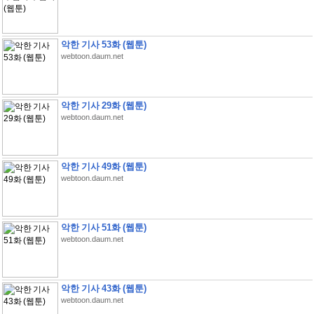
악한 기사 53화 (웹툰)
webtoon.daum.net
악한 기사 29화 (웹툰)
webtoon.daum.net
악한 기사 49화 (웹툰)
webtoon.daum.net
악한 기사 51화 (웹툰)
webtoon.daum.net
악한 기사 43화 (웹툰)
webtoon.daum.net