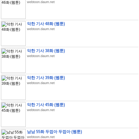
webtoon.daum.net
악한 기사 48화 (웹툰)
webtoon.daum.net
악한 기사 38화 (웹툰)
webtoon.daum.net
악한 기사 39화 (웹툰)
webtoon.daum.net
악한 기사 45화 (웹툰)
webtoon.daum.net
남남 55화 두껍아 두껍아 (웹툰)
webtoon.daum.net