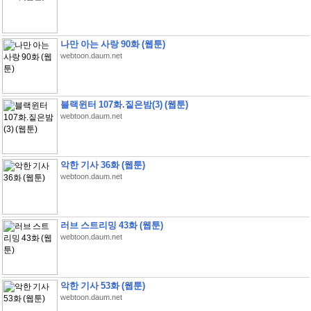
나만 아는 사랑 90화 (웹툰)
webtoon.daum.net
블랙윈터 107화.짙은밤(3) (웹툰)
webtoon.daum.net
악한 기사 36화 (웹툰)
webtoon.daum.net
러브 스트리밍 43화 (웹툰)
webtoon.daum.net
악한 기사 53화 (웹툰)
webtoon.daum.net