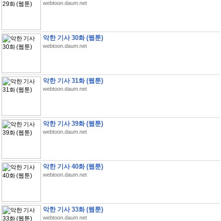
webtoon.daum.net
악한 기사 30화 (웹툰)
webtoon.daum.net
악한 기사 31화 (웹툰)
webtoon.daum.net
악한 기사 39화 (웹툰)
webtoon.daum.net
악한 기사 40화 (웹툰)
webtoon.daum.net
악한 기사 33화 (웹툰)
webtoon.daum.net