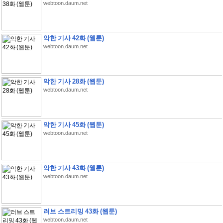
webtoon.daum.net
악한 기사 42화 (웹툰)
webtoon.daum.net
악한 기사 28화 (웹툰)
webtoon.daum.net
악한 기사 45화 (웹툰)
webtoon.daum.net
악한 기사 43화 (웹툰)
webtoon.daum.net
러브 스트리밍 43화 (웹툰)
webtoon.daum.net