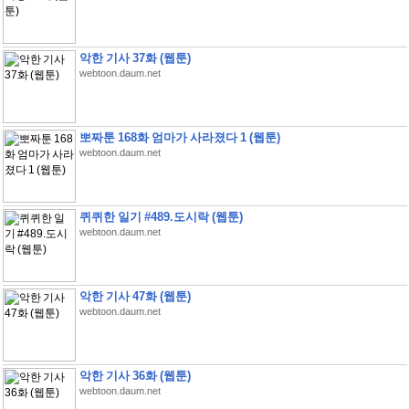
악한 기사 37화 (웹툰)
webtoon.daum.net
뽀짜툰 168화 엄마가 사라졌다 1 (웹툰)
webtoon.daum.net
퀴퀴한 일기 #489.도시락 (웹툰)
webtoon.daum.net
악한 기사 47화 (웹툰)
webtoon.daum.net
악한 기사 36화 (웹툰)
webtoon.daum.net