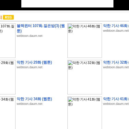
지
블랙윈터 107화.짙은밤(3) (웹
악한 기사 46화 
툰)
webtoon.daum.net
webtoon.daum.net
악한 기사 29화 (웹툰)
악한 기사 32화 
webtoon.daum.net
webtoon.daum.net
악한 기사 34화 (웹툰)
악한 기사 41화 
webtoon.daum.net
webtoon.daum.net