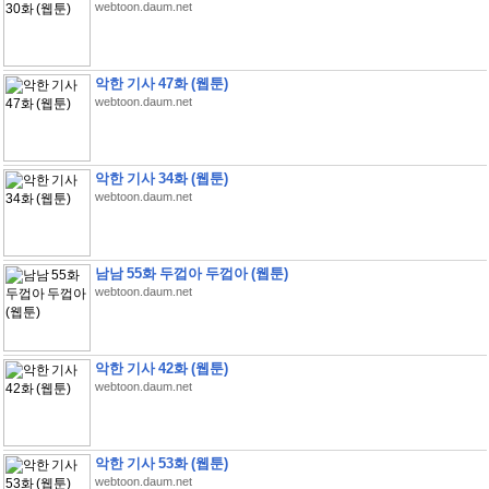
webtoon.daum.net
악한 기사 47화 (웹툰)
webtoon.daum.net
악한 기사 34화 (웹툰)
webtoon.daum.net
남남 55화 두껍아 두껍아 (웹툰)
webtoon.daum.net
악한 기사 42화 (웹툰)
webtoon.daum.net
악한 기사 53화 (웹툰)
webtoon.daum.net