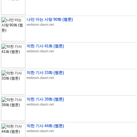
나만 아는 사랑 90화 (웹툰)
webtoon.daum.net
악한 기사 41화 (웹툰)
webtoon.daum.net
악한 기사 33화 (웹툰)
webtoon.daum.net
악한 기사 39화 (웹툰)
webtoon.daum.net
악한 기사 44화 (웹툰)
webtoon.daum.net