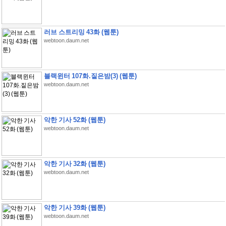
러브 스트리밍 43화 (웹툰)
webtoon.daum.net
블랙윈터 107화.짙은밤(3) (웹툰)
webtoon.daum.net
악한 기사 52화 (웹툰)
webtoon.daum.net
악한 기사 32화 (웹툰)
webtoon.daum.net
악한 기사 39화 (웹툰)
webtoon.daum.net