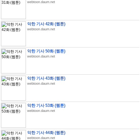
webtoon.daum.net
악한 기사 42화 (웹툰)
webtoon.daum.net
악한 기사 50화 (웹툰)
webtoon.daum.net
악한 기사 43화 (웹툰)
webtoon.daum.net
악한 기사 53화 (웹툰)
webtoon.daum.net
악한 기사 44화 (웹툰)
webtoon.daum.net