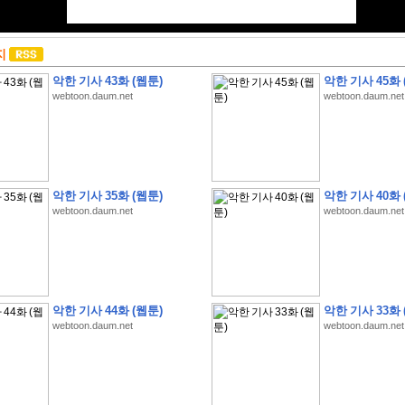
지
악한 기사 43화 (웹툰)
악한 기사 45화 
webtoon.daum.net
webtoon.daum.net
악한 기사 35화 (웹툰)
악한 기사 40화 
webtoon.daum.net
webtoon.daum.net
악한 기사 44화 (웹툰)
악한 기사 33화 
webtoon.daum.net
webtoon.daum.net