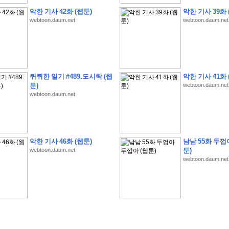
악한 기사 42화 (웹툰)
악한 기사 39화 
webtoon.daum.net
webtoon.daum.net
�
1
�
�
�
�
�
�
�
�
�
�
�
�
�
�
�
�
�
�
�
�
�
�
�
�
�
�
�
�
�
�
�
�
�
�
�
퀴퀴한 일기 #489.도시락 (웹
악한 기사 41화 
�
�
�
�
3
2
9
�
�
�
(
1
0
0
�
�
�
�
�
�
�
�
�
�
�
�
)
:
�
�
�
�
�
�
�
�
�
�
�
�
�
툰)
webtoon.daum.net
webtoon.daum.net
�
�
�
�
�
�
�
�
�
�
�
�
�
�
�
�
�
�
�
�
�
�
�
�
�
�
�
�
�
�
�
�
�
�
�
�
�
�
�
�
�
�
�
�
�
�
�
�
�
�
�
�
�
�
�
�
�
�
�
�
�
�
�
�
�
�
�
�
�
�
�
�
�
�
�
�
�
�
�
�
�
�
�
�
�
�
�
�
�
�
�
�
�
악한 기사 46화 (웹툰)
남남 55화 두껍
�
�
�
�
�
�
�
�
�
�
�
�
�
�
�
�
�
�
�
�
�
�
�
�
webtoon.daum.net
툰)
�
�
�
�
�
�
�
�
�
�
�
�
�
�
�
�
�
�
�
�
�
�
�
�
�
�
�
�
�
�
�
�
�
�
webtoon.daum.net
�
�
�
�
�
�
�
�
�
�
�
�
�
�
�
�
�
�
�
�
�
�
�
.
�
�
�
�
�
�
�
�
�
�
�
�
�
�
�
�
�
�
�
�
!
'
�
�
�
�
�
�
�
�
�
�
�
�
�
�
�
�
�
�
�
�
�
�
�
�
�
�
�
�
�
�
�
�
�
�
�
�
�
�
�
�
�
�
�
�
�
�
�
�
�
�
�
�
�
�
�
�
�
�
�
�
�
�
�
�
�
�
�
�
2
6
�
�
�
)
�
�
�
�
�
�
�
�
�
�
�
�
�
�
�
�
�
�
�
�
�