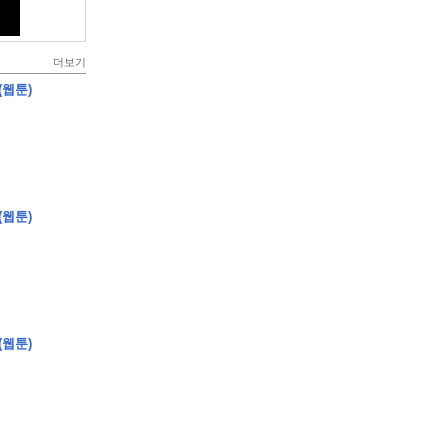
더보기
(웹툰)
(웹툰)
(웹툰)