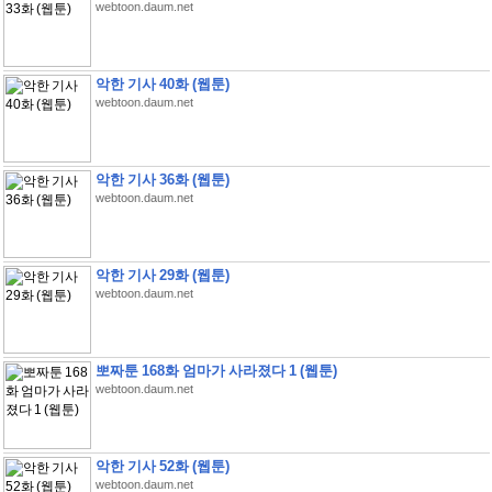
webtoon.daum.net
악한 기사 40화 (웹툰)
webtoon.daum.net
악한 기사 36화 (웹툰)
webtoon.daum.net
악한 기사 29화 (웹툰)
webtoon.daum.net
뽀짜툰 168화 엄마가 사라졌다 1 (웹툰)
webtoon.daum.net
악한 기사 52화 (웹툰)
webtoon.daum.net