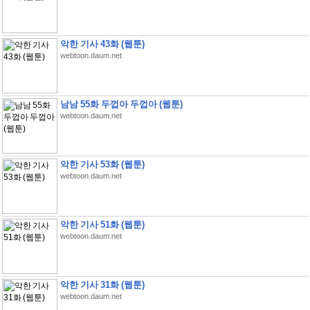
악한 기사 43화 (웹툰)
webtoon.daum.net
남남 55화 두껍아 두껍아 (웹툰)
webtoon.daum.net
악한 기사 53화 (웹툰)
webtoon.daum.net
악한 기사 51화 (웹툰)
webtoon.daum.net
악한 기사 31화 (웹툰)
webtoon.daum.net