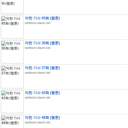
악한 기사 45화 (웹툰)
webtoon.daum.net
악한 기사 30화 (웹툰)
webtoon.daum.net
악한 기사 37화 (웹툰)
webtoon.daum.net
악한 기사 42화 (웹툰)
webtoon.daum.net
악한 기사 48화 (웹툰)
webtoon.daum.net