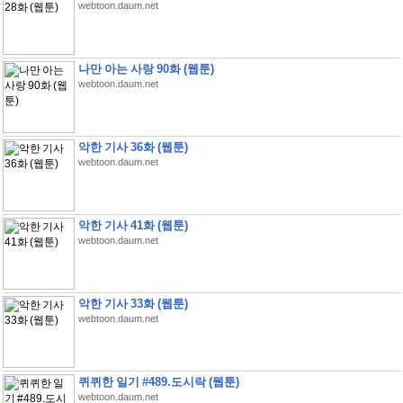
webtoon.daum.net
나만 아는 사랑 90화 (웹툰)
webtoon.daum.net
악한 기사 36화 (웹툰)
webtoon.daum.net
악한 기사 41화 (웹툰)
webtoon.daum.net
악한 기사 33화 (웹툰)
webtoon.daum.net
퀴퀴한 일기 #489.도시락 (웹툰)
webtoon.daum.net