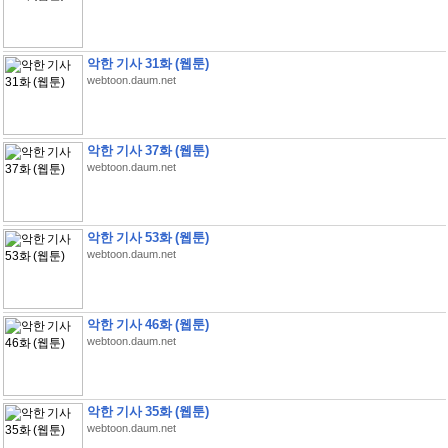
악한 기사 31화 (웹툰)
webtoon.daum.net
악한 기사 37화 (웹툰)
webtoon.daum.net
악한 기사 53화 (웹툰)
webtoon.daum.net
악한 기사 46화 (웹툰)
webtoon.daum.net
악한 기사 35화 (웹툰)
webtoon.daum.net