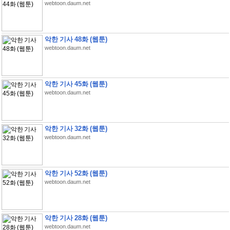
webtoon.daum.net
악한 기사 48화 (웹툰)
webtoon.daum.net
악한 기사 45화 (웹툰)
webtoon.daum.net
악한 기사 32화 (웹툰)
webtoon.daum.net
악한 기사 52화 (웹툰)
webtoon.daum.net
악한 기사 28화 (웹툰)
webtoon.daum.net