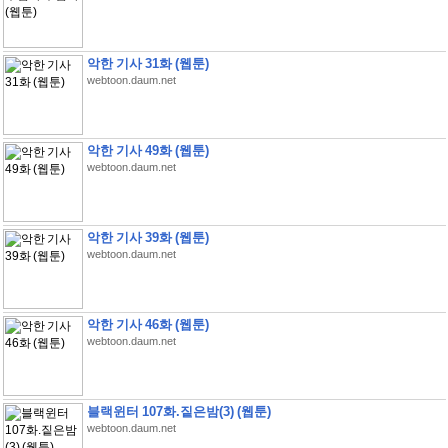
악한 기사 31화 (웹툰)
webtoon.daum.net
악한 기사 49화 (웹툰)
webtoon.daum.net
악한 기사 39화 (웹툰)
webtoon.daum.net
악한 기사 46화 (웹툰)
webtoon.daum.net
블랙윈터 107화.짙은밤(3) (웹툰)
webtoon.daum.net