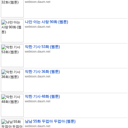
webtoon.daum.net
나만 아는 사랑 90화 (웹툰)
webtoon.daum.net
악한 기사 53화 (웹툰)
webtoon.daum.net
악한 기사 36화 (웹툰)
webtoon.daum.net
악한 기사 48화 (웹툰)
webtoon.daum.net
남남 55화 두껍아 두껍아 (웹툰)
webtoon.daum.net