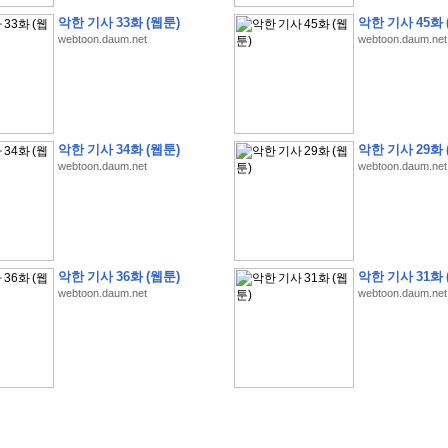
악한 기사 33화 (웹툰)
악한 기사 45화 
webtoon.daum.net
webtoon.daum.net
�
�
�
�
�
�
�
�
�
�
�
�
�
�
�
�
�
�
�
�
�
�
�
�
�
�
�
�
�
�
�
�
�
�
�
�
악한 기사 34화 (웹툰)
악한 기사 29화 
�
�
�
�
�
�
�
�
�
�
�
�
�
�
�
�
�
�
�
�
�
�
�
�
�
�
�
�
�
?
�
�
�
�
�
�
�
webtoon.daum.net
webtoon.daum.net
�
�
�
�
�
�
�
�
�
�
�
�
�
�
�
�
�
�
�
�
�
�
�
�
�
�
�
�
�
�
�
�
�
�
�
�
�
�
�
�
�
2
0
2
6
�
�
�
8
�
�
�
7
�
�
�
�
�
�
�
�
�
�
�
�
�
�
�
�
�
�
�
�
�
�
�
,
�
�
�
�
�
�
�
�
�
�
�
�
!
�
�
�
�
�
�
�
�
�
�
�
�
�
�
�
�
�
�
�
�
�
�
�
�
�
�
�
�
악한 기사 36화 (웹툰)
악한 기사 31화 
�
�
�
�
�
�
�
�
�
�
�
�
�
�
�
�
�
!
�
�
�
�
�
�
�
�
�
�
�
�
�
�
�
�
�
�
�
�
webtoon.daum.net
webtoon.daum.net
�
�
�
�
�
�
�
�
�
�
�
�
�
�
�
�
�
�
�
�
�
?
�
�
�
�
�
�
�
�
�
�
�
�
�
�
�
�
�
�
�
�
�
.
�
�
�
�
�
�
�
�
�
�
�
�
�
�
�
�
2
/
3
]
�
�
�
�
�
�
�
�
�
�
�
�
�
�
�
�
�
�
�
�
�
�
�
�
�
�
�
�
�
�
�
�
�
�
�
�
�
�
�
�
�
�
�
�
�
�
�
�
�
�
�
�
�
�
�
�
�
�
�
�
(
C
G
V
�
�
�
�
�
�
�
�
�
�
�
�
�
�
�
�
�
�
)
�
�
�
�
�
�
!
�
�
�
�
�
�
�
�
�
�
�
�
�
�
�
�
�
�
�
�
�
�
�
�
�
�
�
�
�
�