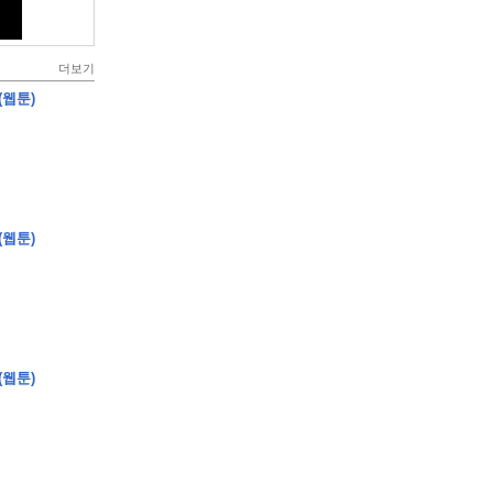
더보기
(웹툰)
(웹툰)
(웹툰)