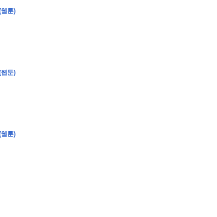
(웹툰)
�
�
�
�
(웹툰)
�
�
�
�
�
�
�
�
�
�
�
�
�
�
�
�
�
�
�
�
�
�
�
�
�
�
�
�
�
�
�
�
�
�
�
�
�
�
�
�
�
�
�
�
�
�
�
�
�
�
�
�
�
�
�
�
�
�
�
�
�
�
�
�
�
�
�
�
�
�
�
�
�
(웹툰)
�
�
�
�
�
�
�
�
�
�
4
0
�
�
�
�
�
�
�
�
�
�
�
�
�
�
�
�
�
�
�
�
!
J
�
�
�
�
�
�
�
�
�
�
�
�
�
�
�
�
�
�
�
�
�
�
�
�
�
�
�
�
�
�
�
�
�
�
�
�