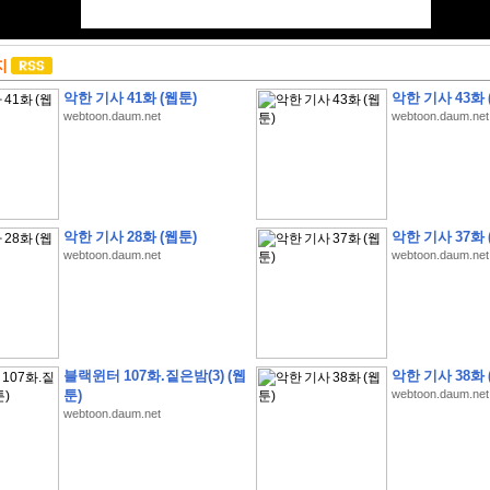
지
악한 기사 41화 (웹툰)
악한 기사 43화 
webtoon.daum.net
webtoon.daum.net
악한 기사 28화 (웹툰)
악한 기사 37화 
webtoon.daum.net
webtoon.daum.net
블랙윈터 107화.짙은밤(3) (웹
악한 기사 38화 
툰)
webtoon.daum.net
webtoon.daum.net