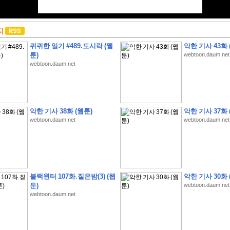
지
퀴퀴한 일기 #489.도시락 (웹
악한 기사 43화 
툰)
webtoon.daum.net
webtoon.daum.net
악한 기사 38화 (웹툰)
악한 기사 37화 
webtoon.daum.net
webtoon.daum.net
블랙윈터 107화.짙은밤(3) (웹
악한 기사 30화 
툰)
webtoon.daum.net
webtoon.daum.net