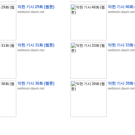
악한 기사 29화 (웹툰)
악한 기사 46화 
webtoon.daum.net
webtoon.daum.net
�
�
�
�
�
�
�
�
�
�
�
�
�
�
�
�
�
�
�
�
�
�
�
�
�
�
�
�
�
�
�
�
�
�
�
�
�
악한 기사 31화 (웹툰)
악한 기사 33화 
�
�
�
�
�
�
�
�
�
�
�
5
�
�
�
9
-
1
3
�
�
�
)
webtoon.daum.net
webtoon.daum.net
�
�
�
�
�
�
�
�
�
�
�
�
�
�
�
�
�
�
�
�
�
�
�
�
�
�
�
�
�
�
�
�
?
�
�
�
�
�
�
�
�
�
�
�
�
�
�
�
�
�
�
�
�
�
�
�
�
�
�
�
�
�
�
�
�
�
�
�
�
�
�
�
�
�
�
�
�
�
�
�
�
�
�
�
�
�
�
�
�
�
�
�
�
�
�
�
�
�
�
�
�
�
�
�
�
�
�
�
�
�
악한 기사 36화 (웹툰)
악한 기사 39화 
�
�
�
�
�
�
�
�
�
�
�
�
�
�
�
�
webtoon.daum.net
webtoon.daum.net
�
�
�
�
�
�
�
�
�
�
�
�
�
�
�
�
�
�
�
�
�
�
�
�
�
�
�
�
�
�
�
�
�
�
:
:
�
�
�
�
�
�
�
�
�
�
�
�
�
�
�
�
�
�
�
�
�
�
�
�
�
�
�
�
�
�
�
�
�
�
�
�
�
�
�
�
�
�
�
�
�
�
�
�
�
�
�
�
�
�
�
�
�
�
�
�
�
�
�
�
�
�
�
�
�
�
�
�
�
�
�
�
�
�
�
�
�
�
�
�
�
�
�
�
�
�
�
�
�
�
�
�
�
�
�
�
�
�
�
�
�
�
�
�
�
�
�
�
�
�
�
�
�
�
�
�
�
�
�
�
�
�
�
�
�
�
�
�
�
�
�
�
�
�
�
�
�
�
�
�
�
�
�
�
�
�
�
�
�
�
�
�
�
�
�
�
�
�
�
�
�
�
�
�
�
�
�
�
�
�
�
�
�
�
�
�
�
�
�