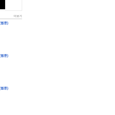
더보기
(웹툰)
(웹툰)
(웹툰)