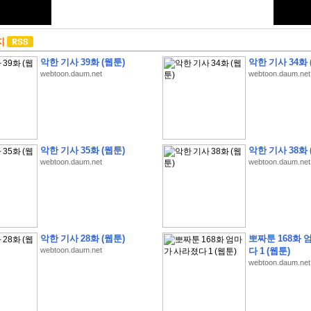
지
악한 기사 39화 (웹툰)
악한 기사 34화 
webtoon.daum.net
webtoon.daum.net
악한 기사 35화 (웹툰)
악한 기사 38화 
webtoon.daum.net
webtoon.daum.net
악한 기사 28화 (웹툰)
뽀짜툰 168화 
webtoon.daum.net
다 1 (웹툰)
webtoon.daum.net