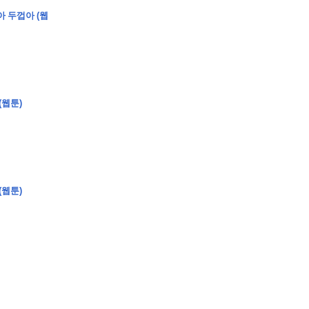
아 두껍아 (웹
�
�
�
�
(웹툰)
�
�
�
�
�
�
�
�
�
�
�
�
�
�
�
�
�
�
�
�
�
�
�
�
�
�
�
�
�
�
�
�
�
�
�
�
�
�
�
�
�
�
�
�
�
�
�
�
�
�
�
�
�
�
�
�
�
�
�
�
�
�
�
�
�
�
�
�
�
�
�
�
�
(웹툰)
�
�
�
�
�
�
�
�
�
�
4
0
�
�
�
�
�
�
�
�
�
�
�
�
�
�
�
�
�
�
�
�
!
J
�
�
�
�
�
�
�
�
�
�
�
�
�
�
�
�
�
�
�
�
�
�
�
�
�
�
�
�
�
�
�
�
�
�
�
�