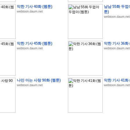
악한 기사 40화 (웹툰)
남남 55화 두껍
webtoon.daum.net
툰)
webtoon.daum.net
�
�
�
�
�
�
�
�
�
�
�
�
�
�
�
�
�
�
�
�
�
�
�
�
�
�
�
�
�
�
�
�
�
�
�
�
악한 기사 45화 (웹툰)
악한 기사 36화 
�
�
�
�
�
�
�
�
�
�
�
�
�
�
�
�
�
�
�
�
�
�
�
�
�
�
�
�
�
?
�
�
�
�
�
�
�
webtoon.daum.net
webtoon.daum.net
�
�
�
�
�
�
�
�
�
�
�
�
�
�
�
�
�
�
�
�
�
�
�
�
�
�
�
�
�
�
�
�
�
�
�
�
�
�
�
�
�
2
0
2
6
�
�
�
8
�
�
�
7
�
�
�
�
�
�
�
�
�
�
�
�
�
�
�
�
�
�
�
�
�
�
�
,
�
�
�
�
�
�
�
�
�
�
�
�
!
�
�
�
�
�
�
�
�
�
�
�
�
�
�
�
�
�
�
�
�
�
�
�
�
�
�
�
�
나만 아는 사랑 90화 (웹툰)
악한 기사 41화 
�
�
�
�
�
�
�
�
�
�
�
�
�
�
�
�
�
!
�
�
�
�
�
�
�
�
�
�
�
�
�
�
�
�
�
�
�
�
webtoon.daum.net
webtoon.daum.net
�
�
�
�
�
�
�
�
�
�
�
�
�
�
�
�
�
�
�
�
�
?
�
�
�
�
�
�
�
�
�
�
�
�
�
�
�
�
�
�
�
�
�
.
�
�
�
�
�
�
�
�
�
�
�
�
�
�
�
�
2
/
3
]
�
�
�
�
�
�
�
�
�
�
�
�
�
�
�
�
�
�
�
�
�
�
�
�
�
�
�
�
�
�
�
�
�
�
�
�
�
�
�
�
�
�
�
�
�
�
�
�
�
�
�
�
�
�
�
�
�
�
�
�
(
C
G
V
�
�
�
�
�
�
�
�
�
�
�
�
�
�
�
�
�
�
)
�
�
�
�
�
�
!
�
�
�
�
�
�
�
�
�
�
�
�
�
�
�
�
�
�
�
�
�
�
�
�
�
�
�
�
�
�