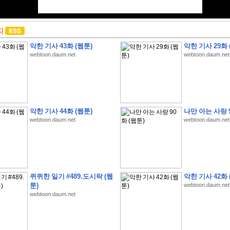
지
악한 기사 43화 (웹툰)
악한 기사 29화 
webtoon.daum.net
webtoon.daum.net
악한 기사 44화 (웹툰)
나만 아는 사랑 9
webtoon.daum.net
webtoon.daum.net
퀴퀴한 일기 #489.도시락 (웹
악한 기사 42화 
툰)
webtoon.daum.net
webtoon.daum.net