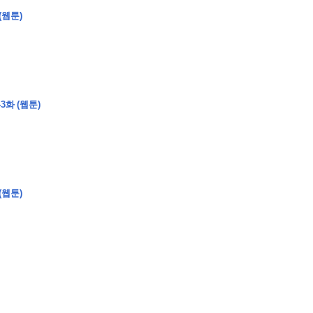
(웹툰)
�
�
�
�
�
�
�
�
�
�
�
�
�
�
�
�
�
�
�
�
�
�
�
�
�
?
3화 (웹툰)
�
�
�
�
�
�
�
�
�
�
�
�
�
�
�
�
�
�
�
�
�
�
�
�
�
�
�
�
�
�
�
�
�
�
�
�
(웹툰)
�
�
�
�
�
�
�
�
,
�
�
�
�
�
�
�
�
�
�
�
�
2
-
0
�
�
�
�
�
�
.
�
�
�
�
�
�
�
�
�
�
�
�
�
�
�
�
�
�
�
�
�
�
�
�
�
�
�
�