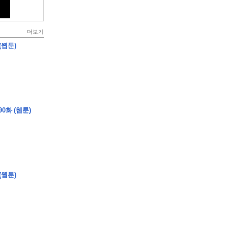
더보기
(웹툰)
0화 (웹툰)
(웹툰)