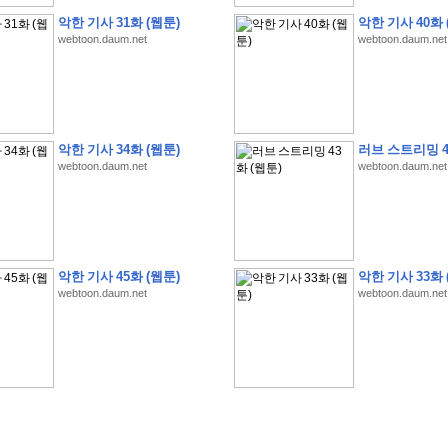
악한 기사 31화 (웹툰)
악한 기사 40화 
webtoon.daum.net
webtoon.daum.net
�
1
�
�
�
�
�
�
�
�
�
�
�
�
�
�
�
�
�
�
�
�
�
�
�
�
�
�
�
�
�
�
�
�
�
�
�
악한 기사 34화 (웹툰)
러브 스트리밍 4
�
�
�
�
3
2
9
�
�
�
(
1
0
0
�
�
�
�
�
�
�
�
�
�
�
�
)
:
�
�
�
�
�
�
�
�
�
�
�
�
�
webtoon.daum.net
webtoon.daum.net
�
�
�
�
�
�
�
�
�
�
�
�
�
�
�
�
�
�
�
�
�
�
�
�
�
�
�
�
�
�
�
�
�
�
�
�
�
�
�
�
�
�
�
�
�
�
�
�
�
�
�
�
�
�
�
�
�
�
�
�
�
�
�
�
�
�
�
�
�
�
�
�
�
�
�
�
�
�
�
�
�
�
�
�
�
�
�
�
�
�
�
�
�
악한 기사 45화 (웹툰)
악한 기사 33화 
�
�
�
�
�
�
�
�
�
�
�
�
�
�
�
�
�
�
�
�
�
�
�
�
webtoon.daum.net
webtoon.daum.net
�
�
�
�
�
�
�
�
�
�
�
�
�
�
�
�
�
�
�
�
�
�
�
�
�
�
�
�
�
�
�
�
�
�
�
�
�
�
�
�
�
�
�
�
�
�
�
�
�
�
�
�
�
�
�
�
�
.
�
�
�
�
�
�
�
�
�
�
�
�
�
�
�
�
�
�
�
�
!
'
�
�
�
�
�
�
�
�
�
�
�
�
�
�
�
�
�
�
�
�
�
�
�
�
�
�
�
�
�
�
�
�
�
�
�
�
�
�
�
�
�
�
�
�
�
�
�
�
�
�
�
�
�
�
�
�
�
�
�
�
�
�
�
�
�
�
�
�
2
6
�
�
�
)
�
�
�
�
�
�
�
�
�
�
�
�
�
�
�
�
�
�
�
�
�