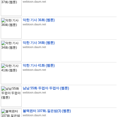
webtoon.daum.net
악한 기사 36화 (웹툰)
webtoon.daum.net
악한 기사 34화 (웹툰)
webtoon.daum.net
악한 기사 41화 (웹툰)
webtoon.daum.net
남남 55화 두껍아 두껍아 (웹툰)
webtoon.daum.net
블랙윈터 107화.짙은밤(3) (웹툰)
webtoon.daum.net