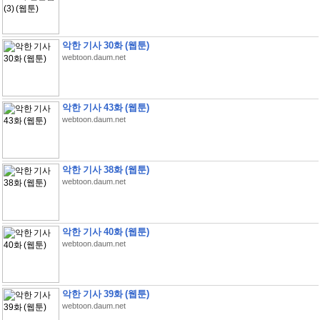
악한 기사 30화 (웹툰)
webtoon.daum.net
악한 기사 43화 (웹툰)
webtoon.daum.net
악한 기사 38화 (웹툰)
webtoon.daum.net
악한 기사 40화 (웹툰)
webtoon.daum.net
악한 기사 39화 (웹툰)
webtoon.daum.net