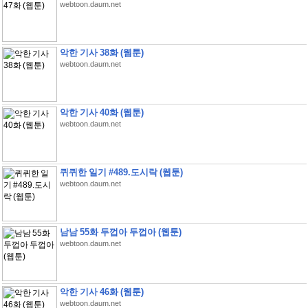
webtoon.daum.net
악한 기사 38화 (웹툰)
webtoon.daum.net
악한 기사 40화 (웹툰)
webtoon.daum.net
퀴퀴한 일기 #489.도시락 (웹툰)
webtoon.daum.net
남남 55화 두껍아 두껍아 (웹툰)
webtoon.daum.net
악한 기사 46화 (웹툰)
webtoon.daum.net