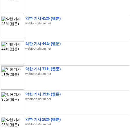
악한 기사 45화 (웹툰)
webtoon.daum.net
악한 기사 44화 (웹툰)
webtoon.daum.net
악한 기사 31화 (웹툰)
webtoon.daum.net
악한 기사 35화 (웹툰)
webtoon.daum.net
악한 기사 28화 (웹툰)
webtoon.daum.net