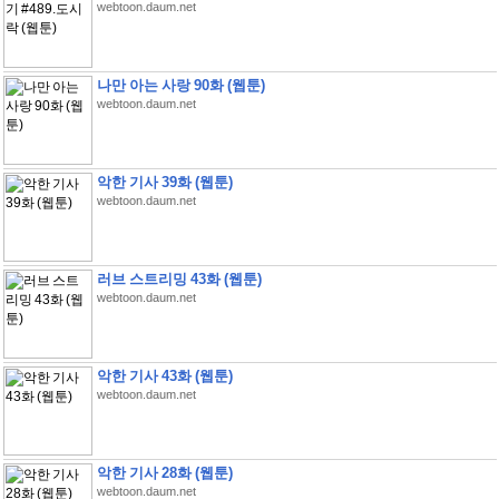
webtoon.daum.net
나만 아는 사랑 90화 (웹툰)
webtoon.daum.net
악한 기사 39화 (웹툰)
webtoon.daum.net
러브 스트리밍 43화 (웹툰)
webtoon.daum.net
악한 기사 43화 (웹툰)
webtoon.daum.net
악한 기사 28화 (웹툰)
webtoon.daum.net