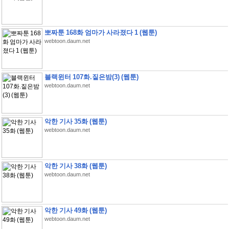
뽀짜툰 168화 엄마가 사라졌다 1 (웹툰)
webtoon.daum.net
블랙윈터 107화.짙은밤(3) (웹툰)
webtoon.daum.net
악한 기사 35화 (웹툰)
webtoon.daum.net
악한 기사 38화 (웹툰)
webtoon.daum.net
악한 기사 49화 (웹툰)
webtoon.daum.net