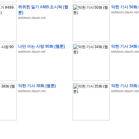
퀴퀴한 일기 #489.도시락 (웹
악한 기사 50화 
툰)
webtoon.daum.net
webtoon.daum.net
�
�
�
�
�
�
�
�
�
�
�
�
�
�
�
�
�
�
�
�
�
�
�
�
�
�
�
�
�
�
�
�
�
�
�
�
�
나만 아는 사랑 90화 (웹툰)
악한 기사 34화 
�
�
�
�
�
�
�
�
�
�
�
5
�
�
�
9
-
1
3
�
�
�
)
webtoon.daum.net
webtoon.daum.net
�
�
�
�
�
�
�
�
�
�
�
�
�
�
�
�
�
�
�
�
�
�
�
�
�
�
�
�
�
�
�
�
?
�
�
�
�
�
�
�
�
�
�
�
�
�
�
�
�
�
�
�
�
�
�
�
�
�
�
�
�
�
�
�
�
�
�
�
�
�
�
�
�
�
�
�
�
�
�
�
�
�
�
�
�
�
�
�
�
�
�
�
�
�
�
�
�
�
�
�
�
�
�
�
�
�
�
�
�
�
악한 기사 38화 (웹툰)
악한 기사 35화 
�
�
�
�
�
�
�
�
�
�
�
�
�
�
�
�
webtoon.daum.net
webtoon.daum.net
�
�
�
�
�
�
�
�
�
�
�
�
�
�
�
�
�
�
�
�
�
�
�
�
�
�
�
�
�
�
�
�
�
�
:
:
�
�
�
�
�
�
�
�
�
�
�
�
�
�
�
�
�
�
�
�
�
�
�
�
�
�
�
�
�
�
�
�
�
�
�
�
�
�
�
�
�
�
�
�
�
�
�
�
�
�
�
�
�
�
�
�
�
�
�
�
�
�
�
�
�
�
�
�
�
�
�
�
�
�
�
�
�
�
�
�
�
�
�
�
�
�
�
�
�
�
�
�
�
�
�
�
�
�
�
�
�
�
�
�
�
�
�
�
�
�
�
�
�
�
�
�
�
�
�
�
�
�
�
�
�
�
�
�
�
�
�
�
�
�
�
�
�
�
�
�
�
�
�
�
�
�
�
�
�
�
�
�
�
�
�
�
�
�
�
�
�
�
�
�
�
�
�
�
�
�
�
�
�
�
�
�
�
�
�
�
�
�
�