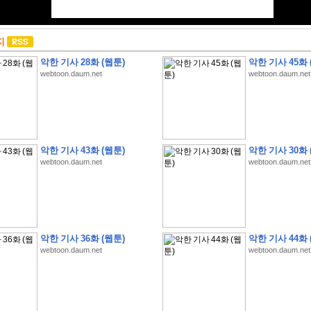
지
악한 기사 28화 (웹툰)
악한 기사 45화 
webtoon.daum.net
webtoon.daum.net
악한 기사 43화 (웹툰)
악한 기사 30화 
webtoon.daum.net
webtoon.daum.net
악한 기사 36화 (웹툰)
악한 기사 44화 
webtoon.daum.net
webtoon.daum.net