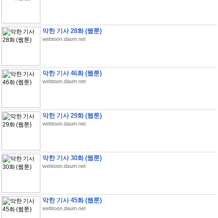
악한 기사 28화 (웹툰)
webtoon.daum.net
악한 기사 46화 (웹툰)
webtoon.daum.net
악한 기사 29화 (웹툰)
webtoon.daum.net
악한 기사 30화 (웹툰)
webtoon.daum.net
악한 기사 45화 (웹툰)
webtoon.daum.net