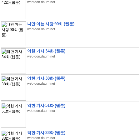
webtoon.daum.net
나만 아는 사랑 90화 (웹툰)
webtoon.daum.net
악한 기사 34화 (웹툰)
webtoon.daum.net
악한 기사 38화 (웹툰)
webtoon.daum.net
악한 기사 51화 (웹툰)
webtoon.daum.net
악한 기사 33화 (웹툰)
webtoon.daum.net