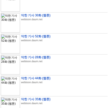
악한 기사 30화 (웹툰)
webtoon.daum.net
악한 기사 52화 (웹툰)
webtoon.daum.net
악한 기사 28화 (웹툰)
webtoon.daum.net
악한 기사 44화 (웹툰)
webtoon.daum.net
악한 기사 35화 (웹툰)
webtoon.daum.net