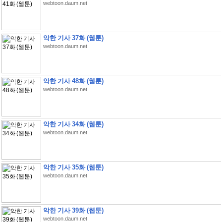
webtoon.daum.net
악한 기사 37화 (웹툰)
webtoon.daum.net
악한 기사 48화 (웹툰)
webtoon.daum.net
악한 기사 34화 (웹툰)
webtoon.daum.net
악한 기사 35화 (웹툰)
webtoon.daum.net
악한 기사 39화 (웹툰)
webtoon.daum.net