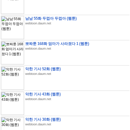
남남 55화 두껍아 두껍아 (웹툰)
webtoon.daum.net
뽀짜툰 168화 엄마가 사라졌다 1 (웹툰)
webtoon.daum.net
악한 기사 52화 (웹툰)
webtoon.daum.net
악한 기사 43화 (웹툰)
webtoon.daum.net
악한 기사 30화 (웹툰)
webtoon.daum.net