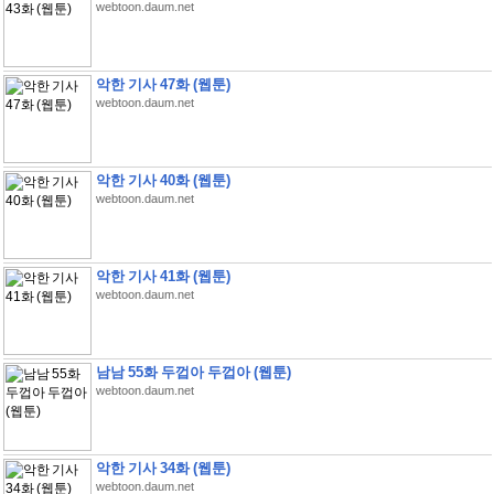
webtoon.daum.net
악한 기사 47화 (웹툰)
webtoon.daum.net
악한 기사 40화 (웹툰)
webtoon.daum.net
악한 기사 41화 (웹툰)
webtoon.daum.net
남남 55화 두껍아 두껍아 (웹툰)
webtoon.daum.net
악한 기사 34화 (웹툰)
webtoon.daum.net