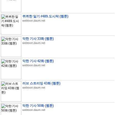
퀴퀴한 일기 #489.도시락 (웹툰)
webtoon.daum.net
악한 기사 33화 (웹툰)
webtoon.daum.net
악한 기사 42화 (웹툰)
webtoon.daum.net
러브 스트리밍 43화 (웹툰)
webtoon.daum.net
악한 기사 50화 (웹툰)
webtoon.daum.net