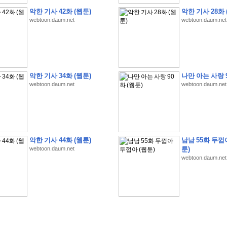
악한 기사 42화 (웹툰)
악한 기사 28화 
webtoon.daum.net
webtoon.daum.net
�
�
�
�
�
�
�
�
�
�
�
�
�
�
�
�
�
�
�
�
�
�
�
�
�
�
�
�
�
�
�
�
�
�
�
�
�
악한 기사 34화 (웹툰)
나만 아는 사랑 9
�
�
�
�
�
�
�
�
�
�
�
�
�
�
�
�
�
�
�
�
�
�
�
�
�
�
�
�
�
�
�
�
�
�
�
�
�
webtoon.daum.net
webtoon.daum.net
�
�
�
�
�
�
S
K
�
�
�
�
�
�
�
�
�
�
�
�
,
�
�
�
�
�
�
�
�
�
�
�
�
�
�
�
�
�
�
�
�
'
�
�
�
�
�
�
�
�
�
�
�
�
�
�
�
�
�
�
�
�
�
�
�
�
�
�
�
�
�
�
�
�
�
"
2
�
�
�
�
�
'
�
�
�
�
�
�
2
�
�
�
�
�
�
�
�
�
�
�
�
�
�
�
�
�
�
�
(
�
�
�
�
�
�
�
�
�
�
�
�
�
�
�
5
�
�
�
1
-
8
�
�
�
)
악한 기사 44화 (웹툰)
남남 55화 두껍
�
�
�
�
�
�
�
�
�
�
�
�
webtoon.daum.net
툰)
�
�
�
�
�
�
�
�
�
�
�
�
�
�
�
�
�
�
8
�
�
�
�
�
�
�
�
�
�
�
�
�
�
�
�
�
�
webtoon.daum.net
�
�
�
�
�
'
'
�
�
�
�
�
�
'
�
�
�
�
�
�
�
�
�
�
�
�
�
�
�
�
�
�
�
�
�
�
�
�
�
�
�
�
�
�
�
�
�
�
�
�
�
�
�
�
�
�
�
�
�
�
�
�
�
�
�
�
�
�
�
�
�
�
�
�
�
�
�
�
�
�
�
�
�
�
�
�
�
�
�
�
�
�
�
�
�
�
�
�
�
�
W
H
O
�
�
�
�
�
�
�
�
�
�
�
�
�
�
�
�
�
�
�
�
�
�
�
�
�
z
H
B
M
�
�
�
�
�
�
�
�
�
�
�
�
�
�
�
2
5
�
�
�
)
�
�
�
�
�
�
�
�
�
�
�
�
�
�
�
�
�
�
�
�
�