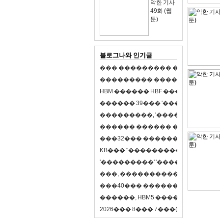
악한 기사
49화 (웹
툰)
블로그나와 인기글
�
�
�
�
�
�
�
�
�
�
�
�
�
�
�
�
�
�
�
�
�
�
�
�
�
�
�
�
�
�
�
�
�
�
�
�
�
�
�
H
B
M
�
�
�
�
�
�
H
B
F
�
�
�
�
�
�
�
�
�
�
�
�
�
�
�
3
9
�
�
�
'
�
�
�
�
�
�
�
�
�
�
�
�
�
�
�
�
�
�
,
'
�
�
�
�
�
�
�
�
�
�
�
�
�
�
�
�
�
�
�
�
�
�
�
�
�
�
�
�
�
�
�
�
�
3
2
�
�
�
�
�
�
�
�
�
�
�
�
�
�
�
K
B
�
�
�
"
�
�
�
�
�
�
�
�
�
�
�
�
�
�
�
'
�
�
�
�
�
�
�
�
�
'
'
�
�
�
�
�
�
�
�
�
'
'
�
�
�
�
,
�
�
�
�
�
�
�
�
�
�
�
�
�
�
�
�
�
�
�
4
0
�
�
�
�
�
�
�
�
�
�
�
�
�
�
�
�
�
�
�
�
�
,
H
B
M
5
�
�
�
�
�
�
�
�
�
8
�
2
0
2
6
�
�
�
8
�
�
�
7
�
�
�
(
�
�
�
�
�
�
6