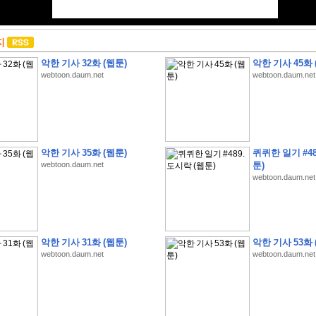
지
악한 기사 32화 (웹툰)
악한 기사 45화 
webtoon.daum.net
webtoon.daum.net
악한 기사 35화 (웹툰)
퀴퀴한 일기 #48
webtoon.daum.net
툰)
webtoon.daum.net
악한 기사 31화 (웹툰)
악한 기사 53화 
webtoon.daum.net
webtoon.daum.net