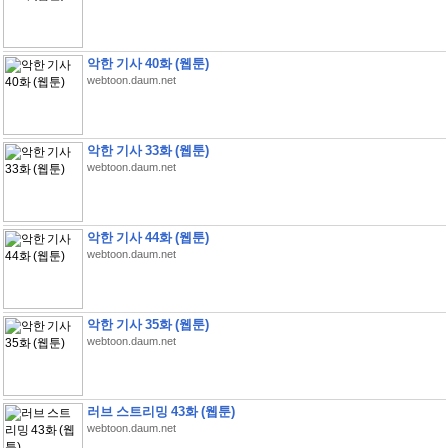
악한 기사 40화 (웹툰)
webtoon.daum.net
악한 기사 33화 (웹툰)
webtoon.daum.net
악한 기사 44화 (웹툰)
webtoon.daum.net
악한 기사 35화 (웹툰)
webtoon.daum.net
러브 스트리밍 43화 (웹툰)
webtoon.daum.net