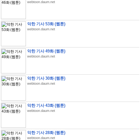
webtoon.daum.net
악한 기사 53화 (웹툰)
webtoon.daum.net
악한 기사 49화 (웹툰)
webtoon.daum.net
악한 기사 30화 (웹툰)
webtoon.daum.net
악한 기사 43화 (웹툰)
webtoon.daum.net
악한 기사 28화 (웹툰)
webtoon.daum.net