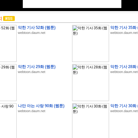
지
악한 기사 52화 (웹툰)
악한 기사 35화 
webtoon.daum.net
webtoon.daum.net
악한 기사 29화 (웹툰)
악한 기사 28화 
webtoon.daum.net
webtoon.daum.net
나만 아는 사랑 90화 (웹툰)
악한 기사 30화 
webtoon.daum.net
webtoon.daum.net