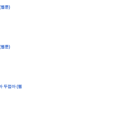
(웹툰)
�
�
�
�
(웹툰)
�
�
�
�
�
�
�
�
�
�
�
�
�
�
�
�
�
�
�
�
�
�
�
�
�
�
�
�
�
�
�
�
�
�
�
�
�
�
�
�
�
�
�
�
�
�
�
�
�
�
�
�
�
�
�
�
�
�
�
�
�
�
�
�
�
�
�
�
�
�
�
�
�
아 두껍아 (웹
�
�
�
�
�
�
�
�
�
�
4
0
�
�
�
�
�
�
�
�
�
�
�
�
�
�
�
�
�
�
�
�
!
J
�
�
�
�
�
�
�
�
�
�
�
�
�
�
�
�
�
�
�
�
�
�
�
�
�
�
�
�
�
�
�
�
�
�
�
�