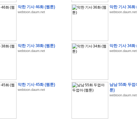
악한 기사 46화 (웹툰)
악한 기사 36화 
webtoon.daum.net
webtoon.daum.net
�
�
�
�
�
�
�
�
�
�
�
�
�
�
�
�
�
�
�
�
�
�
�
�
�
�
�
�
�
�
�
�
�
�
�
�
악한 기사 38화 (웹툰)
악한 기사 34화 
�
�
�
�
�
�
�
�
�
�
�
�
�
�
�
�
�
�
�
�
�
�
�
�
�
�
�
�
�
?
�
�
�
�
�
�
�
webtoon.daum.net
webtoon.daum.net
�
�
�
�
�
�
�
�
�
�
�
�
�
�
�
�
�
�
�
�
�
�
�
�
�
�
�
�
�
�
�
�
�
�
�
�
�
�
�
�
�
2
0
2
6
�
�
�
8
�
�
�
7
�
�
�
�
�
�
�
�
�
�
�
�
�
�
�
�
�
�
�
�
�
�
�
,
�
�
�
�
�
�
�
�
�
�
�
�
!
�
�
�
�
�
�
�
�
�
�
�
�
�
�
�
�
�
�
�
�
�
�
�
�
�
�
�
�
악한 기사 45화 (웹툰)
남남 55화 두껍
�
�
�
�
�
�
�
�
�
�
�
�
�
�
�
�
�
!
�
�
�
�
�
�
�
�
�
�
�
�
�
�
�
�
�
�
�
�
webtoon.daum.net
툰)
�
�
�
�
�
�
�
�
�
�
webtoon.daum.net
�
�
�
�
�
�
�
�
�
�
�
?
�
�
�
�
�
�
�
�
�
�
�
�
�
�
�
�
�
�
�
�
�
.
�
�
�
�
�
�
�
�
�
�
�
�
�
�
�
�
2
/
3
]
�
�
�
�
�
�
�
�
�
�
�
�
�
�
�
�
�
�
�
�
�
�
�
�
�
�
�
�
�
�
�
�
�
�
�
�
�
�
�
�
�
�
�
�
�
�
�
�
�
�
�
�
�
�
�
�
�
�
�
�
(
C
G
V
�
�
�
�
�
�
�
�
�
�
�
�
�
�
�
�
�
�
)
�
�
�
�
�
�
!
�
�
�
�
�
�
�
�
�
�
�
�
�
�
�
�
�
�
�
�
�
�
�
�
�
�
�
�
�
�