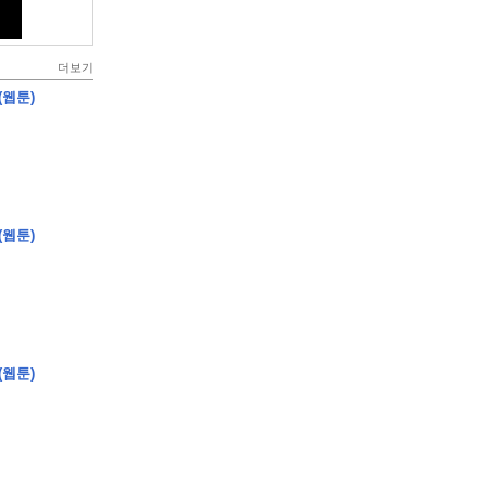
더보기
(웹툰)
(웹툰)
(웹툰)