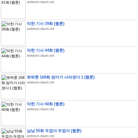
webtoon.daum.net
악한 기사 39화 (웹툰)
webtoon.daum.net
악한 기사 44화 (웹툰)
webtoon.daum.net
뽀짜툰 168화 엄마가 사라졌다 1 (웹툰)
webtoon.daum.net
악한 기사 40화 (웹툰)
webtoon.daum.net
남남 55화 두껍아 두껍아 (웹툰)
webtoon.daum.net