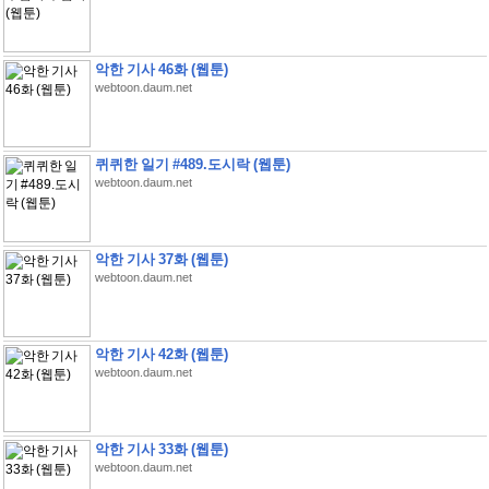
악한 기사 46화 (웹툰)
webtoon.daum.net
퀴퀴한 일기 #489.도시락 (웹툰)
webtoon.daum.net
악한 기사 37화 (웹툰)
webtoon.daum.net
악한 기사 42화 (웹툰)
webtoon.daum.net
악한 기사 33화 (웹툰)
webtoon.daum.net