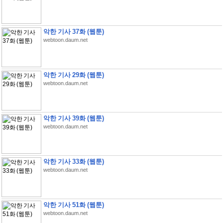
악한 기사 37화 (웹툰)
webtoon.daum.net
악한 기사 29화 (웹툰)
webtoon.daum.net
악한 기사 39화 (웹툰)
webtoon.daum.net
악한 기사 33화 (웹툰)
webtoon.daum.net
악한 기사 51화 (웹툰)
webtoon.daum.net