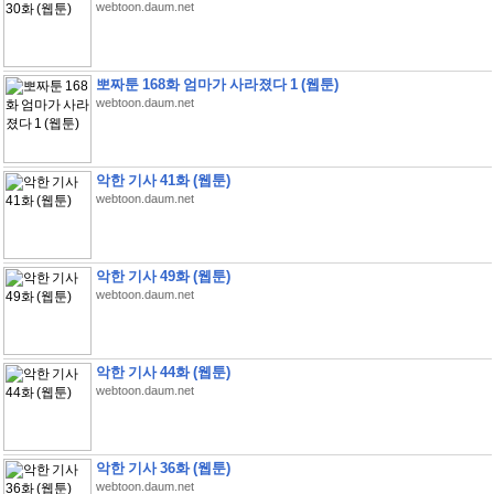
webtoon.daum.net
뽀짜툰 168화 엄마가 사라졌다 1 (웹툰)
webtoon.daum.net
악한 기사 41화 (웹툰)
webtoon.daum.net
악한 기사 49화 (웹툰)
webtoon.daum.net
악한 기사 44화 (웹툰)
webtoon.daum.net
악한 기사 36화 (웹툰)
webtoon.daum.net