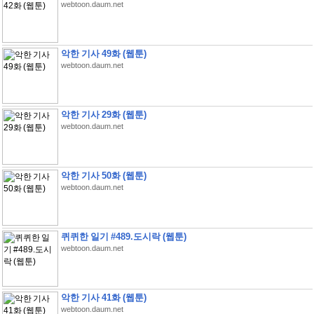
webtoon.daum.net
악한 기사 49화 (웹툰)
webtoon.daum.net
악한 기사 29화 (웹툰)
webtoon.daum.net
악한 기사 50화 (웹툰)
webtoon.daum.net
퀴퀴한 일기 #489.도시락 (웹툰)
webtoon.daum.net
악한 기사 41화 (웹툰)
webtoon.daum.net