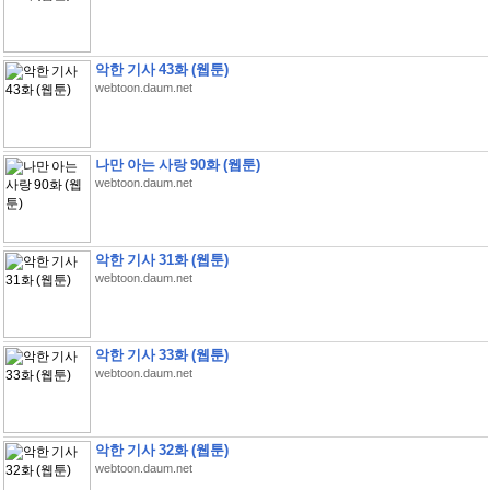
악한 기사 43화 (웹툰)
webtoon.daum.net
나만 아는 사랑 90화 (웹툰)
webtoon.daum.net
악한 기사 31화 (웹툰)
webtoon.daum.net
악한 기사 33화 (웹툰)
webtoon.daum.net
악한 기사 32화 (웹툰)
webtoon.daum.net