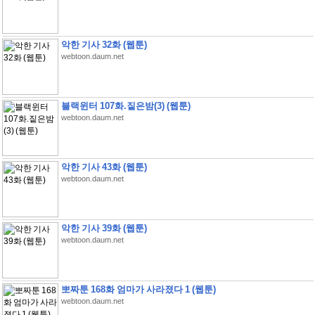
악한 기사 32화 (웹툰)
webtoon.daum.net
블랙윈터 107화.짙은밤(3) (웹툰)
webtoon.daum.net
악한 기사 43화 (웹툰)
webtoon.daum.net
악한 기사 39화 (웹툰)
webtoon.daum.net
뽀짜툰 168화 엄마가 사라졌다 1 (웹툰)
webtoon.daum.net