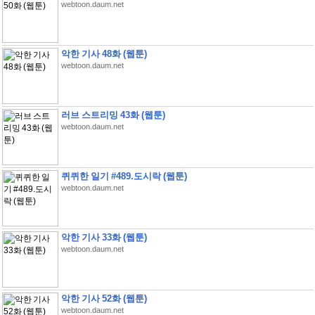
webtoon.daum.net
악한 기사 48화 (웹툰)
webtoon.daum.net
러브 스트리밍 43화 (웹툰)
webtoon.daum.net
퀴퀴한 일기 #489.도시락 (웹툰)
webtoon.daum.net
악한 기사 33화 (웹툰)
webtoon.daum.net
악한 기사 52화 (웹툰)
webtoon.daum.net