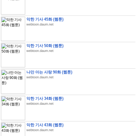
악한 기사 45화 (웹툰)
webtoon.daum.net
악한 기사 50화 (웹툰)
webtoon.daum.net
나만 아는 사랑 90화 (웹툰)
webtoon.daum.net
악한 기사 34화 (웹툰)
webtoon.daum.net
악한 기사 43화 (웹툰)
webtoon.daum.net