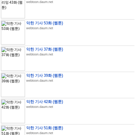
webtoon.daum.net
악한 기사 53화 (웹툰)
webtoon.daum.net
악한 기사 37화 (웹툰)
webtoon.daum.net
악한 기사 39화 (웹툰)
webtoon.daum.net
악한 기사 42화 (웹툰)
webtoon.daum.net
악한 기사 51화 (웹툰)
webtoon.daum.net