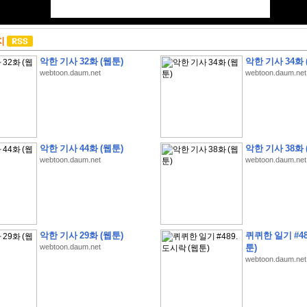
지
악한 기사 32화 (웹툰)
악한 기사 34화 
webtoon.daum.net
webtoon.daum.net
악한 기사 44화 (웹툰)
악한 기사 38화 
webtoon.daum.net
webtoon.daum.net
악한 기사 29화 (웹툰)
퀴퀴한 일기 #48
webtoon.daum.net
툰)
webtoon.daum.net