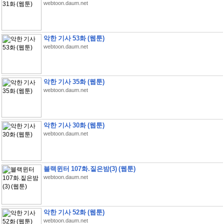
webtoon.daum.net
악한 기사 53화 (웹툰)
webtoon.daum.net
악한 기사 35화 (웹툰)
webtoon.daum.net
악한 기사 30화 (웹툰)
webtoon.daum.net
블랙윈터 107화.짙은밤(3) (웹툰)
webtoon.daum.net
악한 기사 52화 (웹툰)
webtoon.daum.net