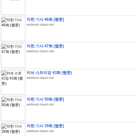
악한 기사 46화 (웹툰)
webtoon.daum.net
악한 기사 47화 (웹툰)
webtoon.daum.net
러브 스트리밍 43화 (웹툰)
webtoon.daum.net
악한 기사 50화 (웹툰)
webtoon.daum.net
악한 기사 39화 (웹툰)
webtoon.daum.net