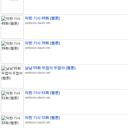
악한 기사 49화 (웹툰)
webtoon.daum.net
악한 기사 39화 (웹툰)
webtoon.daum.net
남남 55화 두껍아 두껍아 (웹툰)
webtoon.daum.net
악한 기사 51화 (웹툰)
webtoon.daum.net
악한 기사 33화 (웹툰)
webtoon.daum.net