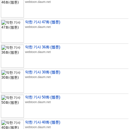
webtoon.daum.net
악한 기사 47화 (웹툰)
webtoon.daum.net
악한 기사 36화 (웹툰)
webtoon.daum.net
악한 기사 30화 (웹툰)
webtoon.daum.net
악한 기사 50화 (웹툰)
webtoon.daum.net
악한 기사 40화 (웹툰)
webtoon.daum.net