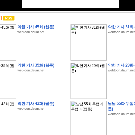
지
악한 기사 45화 (웹툰)
악한 기사 31화 
webtoon.daum.net
webtoon.daum.net
악한 기사 35화 (웹툰)
악한 기사 29화 
webtoon.daum.net
webtoon.daum.net
악한 기사 43화 (웹툰)
남남 55화 두껍
webtoon.daum.net
툰)
webtoon.daum.net