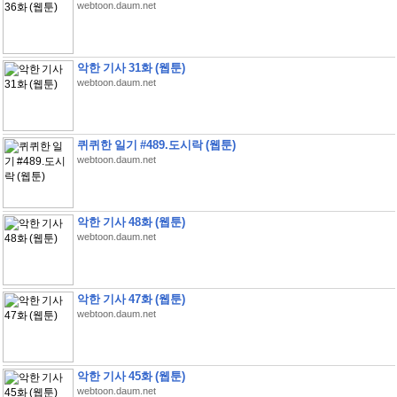
webtoon.daum.net
악한 기사 31화 (웹툰)
webtoon.daum.net
퀴퀴한 일기 #489.도시락 (웹툰)
webtoon.daum.net
악한 기사 48화 (웹툰)
webtoon.daum.net
악한 기사 47화 (웹툰)
webtoon.daum.net
악한 기사 45화 (웹툰)
webtoon.daum.net