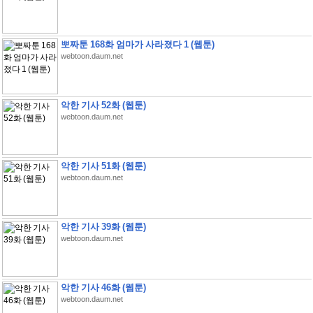
뽀짜툰 168화 엄마가 사라졌다 1 (웹툰)
webtoon.daum.net
악한 기사 52화 (웹툰)
webtoon.daum.net
악한 기사 51화 (웹툰)
webtoon.daum.net
악한 기사 39화 (웹툰)
webtoon.daum.net
악한 기사 46화 (웹툰)
webtoon.daum.net